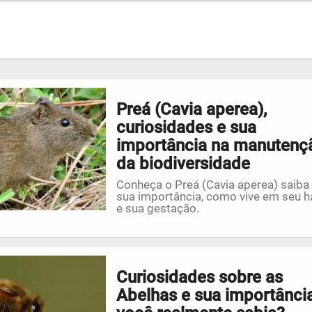
Preá (Cavia aperea),
curiosidades e sua
importância na manutenç
da biodiversidade
Conheça o Preá (Cavia aperea) saiba
sua importância, como vive em seu h
e sua gestação.
Curiosidades sobre as
Abelhas e sua importânci