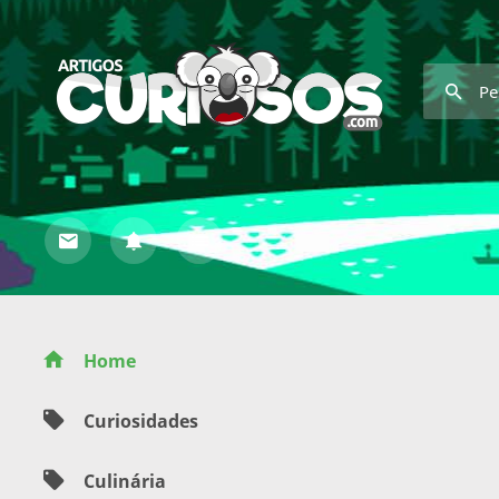
Home
Curiosidades
Culinária