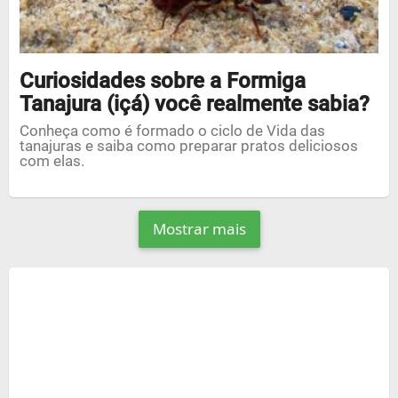
Curiosidades sobre a Formiga
Tanajura (içá) você realmente sabia?
Conheça como é formado o ciclo de Vida das
tanajuras e saiba como preparar pratos deliciosos
com elas.
Mostrar mais