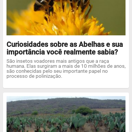
Curiosidades sobre as Abelhas e sua
importância você realmente sabia?
São insetos voadores mais antigos que a raça
humana. Elas surgiram a mais de 10 milhões de anos,
são conhecidas pelo seu importante papel no
processo de polinização.