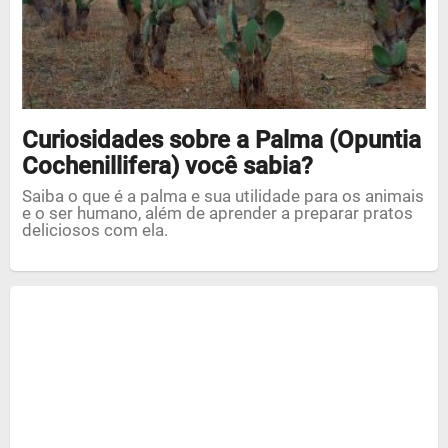
Curiosidades sobre a Palma (Opuntia
Cochenillifera) você sabia?
Saiba o que é a palma e sua utilidade para os animais
e o ser humano, além de aprender a preparar pratos
deliciosos com ela.