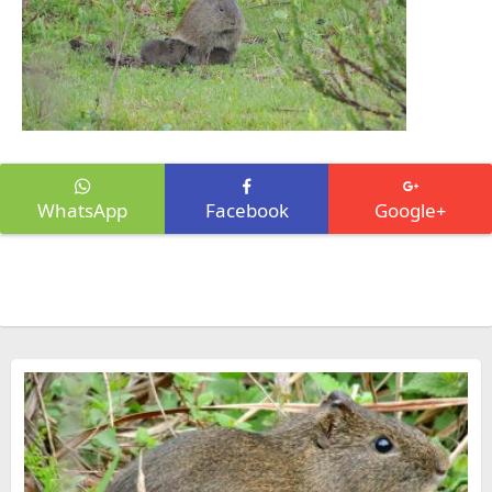
WhatsApp
Facebook
Google+