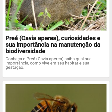
Preá (Cavia aperea), curiosidades e
sua importância na manutenção da
biodiversidade
Conheça o Preá (Cavia aperea) saiba qual sua
importância, como vive em seu habitat e sua
gestação.