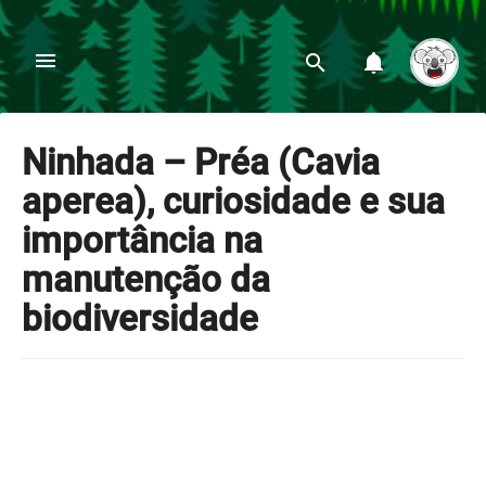
Ninhada – Préa (Cavia
aperea), curiosidade e sua
importância na
manutenção da
biodiversidade